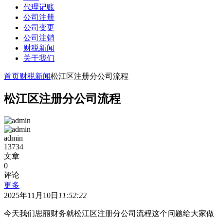
代理记账
公司注册
公司变更
公司注销
财税新闻
关于我们
首页
财税新闻
松江区注册分公司流程
松江区注册分公司流程
admin
13734
文章
0
评论
更多
2025年11月10日
11:52:22
今天我们思丽财务就松江区注册分公司流程这个问题给大家做