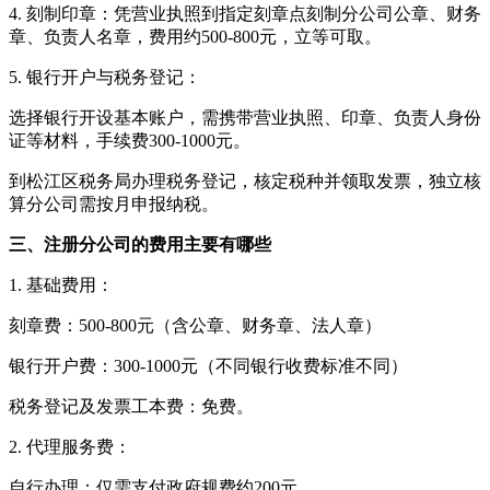
4. 刻制印章：凭营业执照到指定刻章点刻制分公司公章、财务
章、负责人名章，费用约500-800元，立等可取。
5. 银行开户与税务登记：
选择银行开设基本账户，需携带营业执照、印章、负责人身份
证等材料，手续费300-1000元。
到松江区税务局办理税务登记，核定税种并领取发票，独立核
算分公司需按月申报纳税。
三、注册分公司的费用主要有哪些
1. 基础费用：
刻章费：500-800元（含公章、财务章、法人章）
银行开户费：300-1000元（不同银行收费标准不同）
税务登记及发票工本费：免费。
2. 代理服务费：
自行办理：仅需支付政府规费约200元。