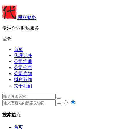
思丽财务
专注企业财税服务
登录
首页
代理记账
公司注册
公司变更
公司注销
财税新闻
关于我们
搜索热点
首页