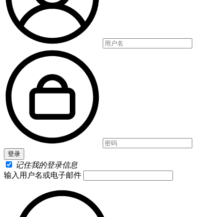
记住我的登录信息
输入用户名或电子邮件