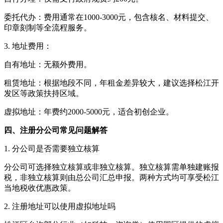
委托代办：费用通常在1000-3000元，包含核名、材料提交、
印章刻制等全流程服务。
3. 地址费用：
自有地址：无额外费用。
租赁地址：根据地段不同，年租金差异较大，建议选择松江开
发区等政策扶持区域。
虚拟地址：年费约2000-5000元，适合初创企业。
四、注册分公司常见问题解答
1. 分公司是否需要独立核算
分公司可选择独立核算或非独立核算。独立核算需单独建账报
税，非独立核算则由总公司汇总申报。两种方式均可享受松江
当地税收优惠政策。
2. 注册地址可以使用虚拟地址吗