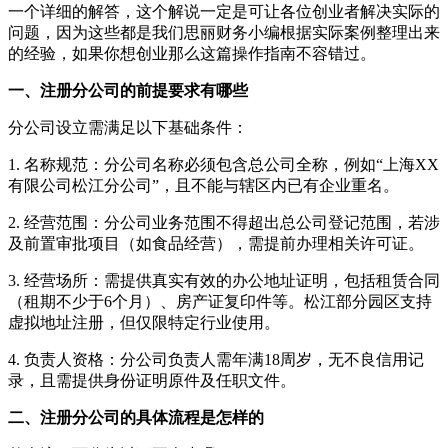
一个详细的解答，这个解说一定是可让各位创业者解决实际的
问题，因为这些都是我们思丽财务小编根据实际案例整理出来
的经验，如果你想创业那么这篇操作指南不容错过。
一、注册分公司的前提要求有哪些
分公司设立需满足以下基础条件：
1. 名称规范：分公司名称必须包含总公司全称，例如“上海XX
有限公司松江分公司”，且不能与辖区内已有企业重名。
2. 经营范围：分公司业务范围不得超出总公司登记范围，若涉
及前置审批项目（如食品经营），需提前办理相关许可证。
3. 经营场所：需提供真实有效的办公地址证明，包括租赁合同
（租期不少于6个月）、房产证复印件等。松江部分园区支持
虚拟地址注册，但仅限特定行业使用。
4. 负责人资格：分公司负责人需年满18周岁，无不良信用记
录，且需提供身份证明原件及任职文件。
二、注册分公司的具体流程是怎样的