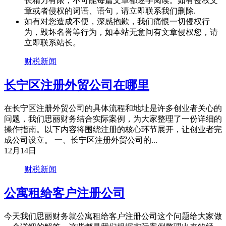
长精力有限，不可能每篇文章都逐字阅读。如有侵权文
章或者侵权的词语、语句，请立即联系我们删除.
如有对您造成不便，深感抱歉，我们痛恨一切侵权行
为，毁坏名誉等行为，如本站无意间有文章侵权您，请
立即联系站长。
财税新闻
长宁区注册外贸公司在哪里
在长宁区注册外贸公司的具体流程和地址是许多创业者关心的
问题，我们思丽财务结合实际案例，为大家整理了一份详细的
操作指南。以下内容将围绕注册的核心环节展开，让创业者完
成公司设立。 一、长宁区注册外贸公司的...
12月14日
财税新闻
公寓租给客户注册公司
今天我们思丽财务就公寓租给客户注册公司这个问题给大家做