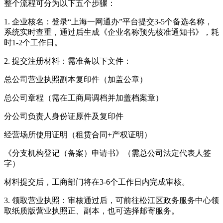
整个流程可分为以下五个步骤：
1. 企业核名：登录“上海一网通办”平台提交3-5个备选名称，
系统实时查重，通过后生成《企业名称预先核准通知书》，耗
时1-2个工作日。
2. 提交注册材料：需准备以下文件：
总公司营业执照副本复印件（加盖公章）
总公司章程（需在工商局调档并加盖档案章）
分公司负责人身份证原件及复印件
经营场所使用证明（租赁合同+产权证明）
《分支机构登记（备案）申请书》（需总公司法定代表人签
字）
材料提交后，工商部门将在3-6个工作日内完成审核。
3. 领取营业执照：审核通过后，可前往松江区政务服务中心领
取纸质版营业执照正、副本，也可选择邮寄服务。