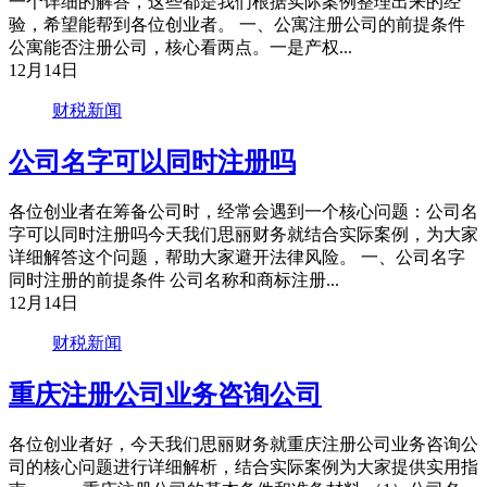
一个详细的解答，这些都是我们根据实际案例整理出来的经
验，希望能帮到各位创业者。 一、公寓注册公司的前提条件
公寓能否注册公司，核心看两点。一是产权...
12月14日
财税新闻
公司名字可以同时注册吗
各位创业者在筹备公司时，经常会遇到一个核心问题：公司名
字可以同时注册吗今天我们思丽财务就结合实际案例，为大家
详细解答这个问题，帮助大家避开法律风险。 一、公司名字
同时注册的前提条件 公司名称和商标注册...
12月14日
财税新闻
重庆注册公司业务咨询公司
各位创业者好，今天我们思丽财务就重庆注册公司业务咨询公
司的核心问题进行详细解析，结合实际案例为大家提供实用指