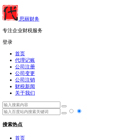
思丽财务
专注企业财税服务
登录
首页
代理记账
公司注册
公司变更
公司注销
财税新闻
关于我们
搜索热点
首页