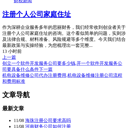
财税新闻
注册个人公司家庭住址
作为深耕企业服务多年的思丽财务，我们经常收到创业者关于
注册个人公司家庭住址的咨询。这个看似简单的问题，实则涉
及法律合规、材料准备、风险规避等多个维度。今天我们结合
最新政策与实操经验，为您梳理出一套完整...
13 小时前
上一篇
创立一个软件开发服务公司要多少钱,开一个软件开发服务公
司要具备什么条件
下一篇
机电设备维修公司代办注册费用,机电设备维修注册公司流程
和费用标准
文章导航
最新文章
11/08
海珠注册公司要求高吗
11/08
河南财务公司如何注册