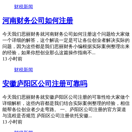
财税新闻
河南财务公司如何注册
今天我们思丽财务就河南财务公司如何注册这个问题给大家做
一个详细的解答，这个解说一定是可让各位创业者解决实际的
问题，因为这些都是我们思丽财务小编根据实际案例整理出来
的经验，如果你想创业那么这篇操作指南不...
13 小时前
财税新闻
安徽庐阳区公司注册可靠吗
今天我们思丽财务就安徽庐阳区公司注册的可靠性给大家做个
详细解析，这些内容都是我们结合实际案例整理的经验，相信
能帮各位创业者少走弯路。 一、庐阳区公司注册的官方渠道
与流程是否规范 庐阳区公司注册依托安徽...
13 小时前