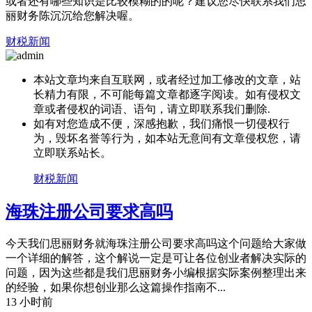
或者还有哪些知识是比较模糊的的呢？建议您尽快联系我们思
丽财务陈沉沉给您解决喔。
财税新闻
本站文章均来自互联网，或者经过加工修改的文章，站
长精力有限，不可能每篇文章都逐字阅读。如有侵权文
章或者侵权的词语、语句，请立即联系我们删除.
如有对您造成不便，深感抱歉，我们痛恨一切侵权行
为，毁坏名誉等行为，如本站无意间有文章侵权您，请
立即联系站长。
财税新闻
海珠注册公司要求高吗
今天我们思丽财务就海珠注册公司要求高吗这个问题给大家做
一个详细的解答，这个解说一定是可让各位创业者解决实际的
问题，因为这些都是我们思丽财务小编根据实际案例整理出来
的经验，如果你想创业那么这篇操作指南不...
13 小时前