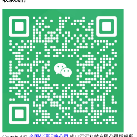
Copyright ©
全国代理记账公司
佛山沉沉科技有限公司版权所