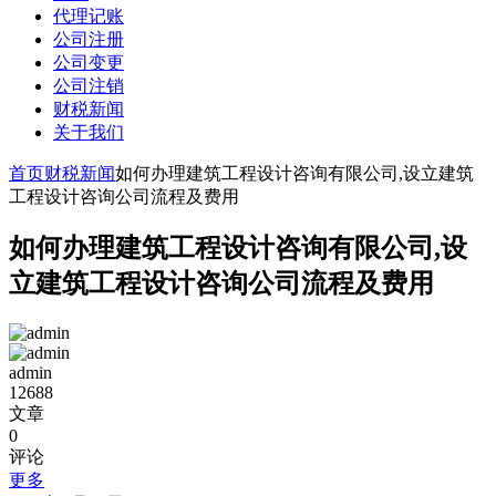
代理记账
公司注册
公司变更
公司注销
财税新闻
关于我们
首页
财税新闻
如何办理建筑工程设计咨询有限公司,设立建筑
工程设计咨询公司流程及费用
如何办理建筑工程设计咨询有限公司,设
立建筑工程设计咨询公司流程及费用
admin
12688
文章
0
评论
更多