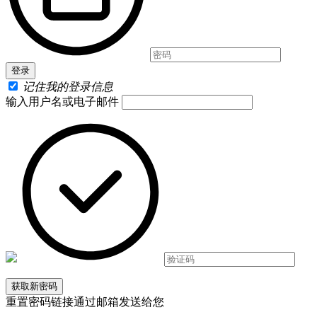
记住我的登录信息
输入用户名或电子邮件
重置密码链接通过邮箱发送给您