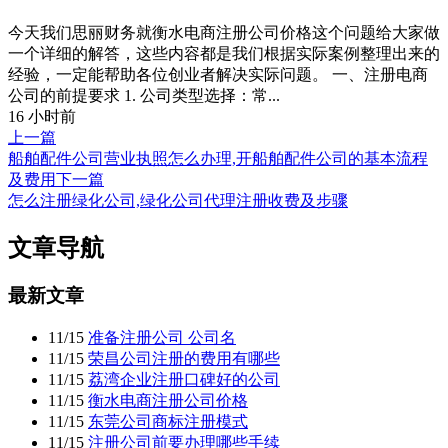
今天我们思丽财务就衡水电商注册公司价格这个问题给大家做
一个详细的解答，这些内容都是我们根据实际案例整理出来的
经验，一定能帮助各位创业者解决实际问题。 一、注册电商
公司的前提要求 1. 公司类型选择：常...
16 小时前
上一篇
船舶配件公司营业执照怎么办理,开船舶配件公司的基本流程
及费用
下一篇
怎么注册绿化公司,绿化公司代理注册收费及步骤
文章导航
最新文章
11/15
准备注册公司 公司名
11/15
荣昌公司注册的费用有哪些
11/15
荔湾企业注册口碑好的公司
11/15
衡水电商注册公司价格
11/15
东莞公司商标注册模式
11/15
注册公司前要办理哪些手续