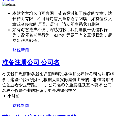
本站文章均来自互联网，或者经过加工修改的文章，站
长精力有限，不可能每篇文章都逐字阅读。如有侵权文
章或者侵权的词语、语句，请立即联系我们删除.
如有对您造成不便，深感抱歉，我们痛恨一切侵权行
为，毁坏名誉等行为，如本站无意间有文章侵权您，请
立即联系站长。
财税新闻
准备注册公司 公司名
今天我们思丽财务就来详细聊聊准备注册公司时公司名的那些
事，这些经验都是我们根据大量实际案例出来的，相信能帮各
位创业者少走弯路。 一、公司名称的重要性及基本要求 公司
名称不仅是企业的标识，更是法律保护的...
16 小时前
财税新闻