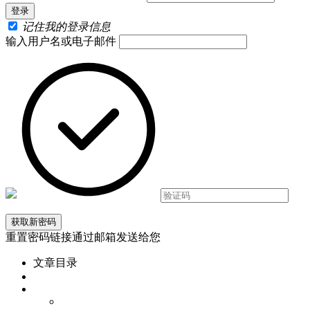
记住我的登录信息
输入用户名或电子邮件
重置密码链接通过邮箱发送给您
文章目录