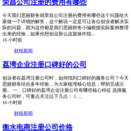
荣昌公司注册的费用有哪些
今天我们思丽财务就荣昌公司注册的费用有哪些这个问题给大
家做一个详细的解答，这个解说一定是可让各位创业者解决实
际的问题，因为这些都是我们思丽财务小编根据实际案例整理
出来的经验，如果你想创业那么这篇操作指...
16 小时前
财税新闻
荔湾企业注册口碑好的公司
创业者在荔湾注册公司时，如何找到口碑好的服务公司？今天
思丽财务结合多年经验，为大家梳理核心信息，帮助完成注
册。 一、口碑好的荔湾企业注册公司有哪些核心特征 选择服
务公司时，可重点关注以下几点： 1. ...
16 小时前
财税新闻
衡水电商注册公司价格