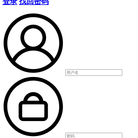
登录
找回密码