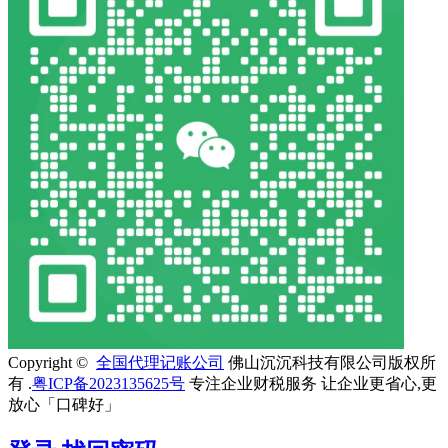
Copyright ©
全国代理记账公司
佛山沉沉科技有限公司版权所
有 .
粤ICP备2023135625号
专注企业财税服务 让企业更省心,更
放心「口碑好」