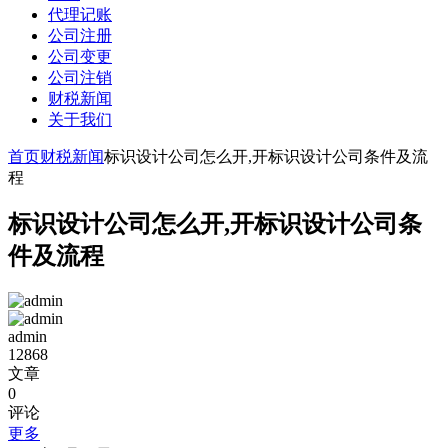
代理记账
公司注册
公司变更
公司注销
财税新闻
关于我们
首页
财税新闻
标识设计公司怎么开,开标识设计公司条件及流
程
标识设计公司怎么开,开标识设计公司条
件及流程
admin
12868
文章
0
评论
更多