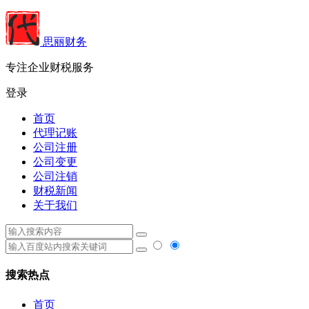
思丽财务
专注企业财税服务
登录
首页
代理记账
公司注册
公司变更
公司注销
财税新闻
关于我们
搜索热点
首页