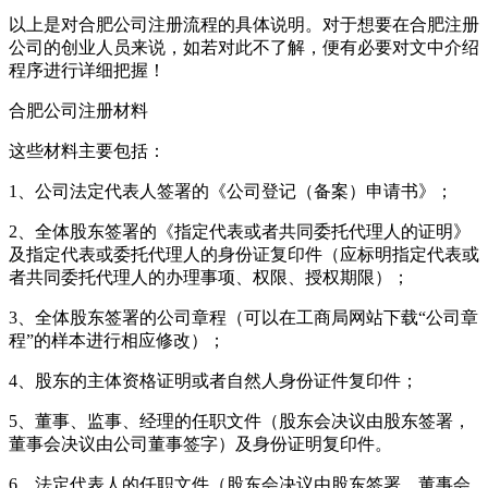
以上是对合肥公司注册流程的具体说明。对于想要在合肥注册
公司的创业人员来说，如若对此不了解，便有必要对文中介绍
程序进行详细把握！
合肥公司注册材料
这些材料主要包括：
1、公司法定代表人签署的《公司登记（备案）申请书》；
2、全体股东签署的《指定代表或者共同委托代理人的证明》
及指定代表或委托代理人的身份证复印件（应标明指定代表或
者共同委托代理人的办理事项、权限、授权期限）；
3、全体股东签署的公司章程（可以在工商局网站下载“公司章
程”的样本进行相应修改）；
4、股东的主体资格证明或者自然人身份证件复印件；
5、董事、监事、经理的任职文件（股东会决议由股东签署，
董事会决议由公司董事签字）及身份证明复印件。
6、法定代表人的任职文件（股东会决议由股东签署，董事会