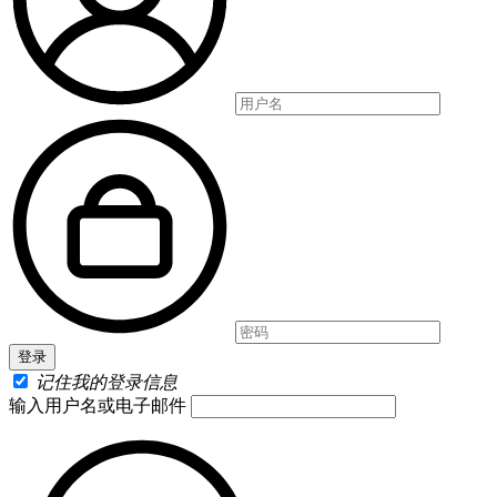
记住我的登录信息
输入用户名或电子邮件