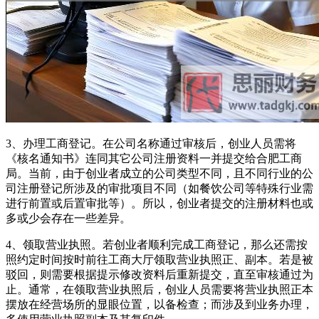
3、办理工商登记。在公司名称通过审核后，创业人员需将
《核名通知书》连同其它公司注册资料一并提交给合肥工商
局。当前，由于创业者成立的公司类型不同，且不同行业的公
司注册登记所涉及的审批项目不同（如餐饮公司等特殊行业需
进行前置或后置审批等）。所以，创业者提交的注册材料也或
多或少会存在一些差异。
4、领取营业执照。若创业者顺利完成工商登记，那么还需按
照约定时间按时前往工商大厅领取营业执照正、副本。若是被
驳回，则需要根据提示修改资料后重新提交，直至审核通过为
止。通常，在领取营业执照后，创业人员需要将营业执照正本
摆放在经营场所的显眼位置，以备检查；而涉及到业务办理，