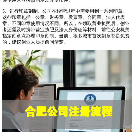
多使用营业执照副本及其复印件。
5、进行印章刻制。公司在经营过程中需要用到一系列印章。
这些印章包括：公章、财务章、发票章、合同章、法人代表
章。不同印章使用情况不同。所以，在领取营业执照后，创业
者还需及时携带营业执照及法人身份证等材料，前往公安机关
指定刻章点办理印章刻制。当前，很多城市首次刻章都是免费
的，建议创业人员提前问清楚。