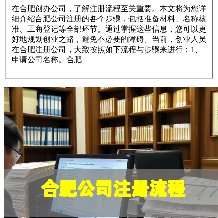
在合肥创办公司，了解注册流程至关重要。本文将为您详
细介绍合肥公司注册的各个步骤，包括准备材料、名称核
准、工商登记等全部环节。通过掌握这些信息，您可以更
好地规划创业之路，避免不必要的障碍。当前，创业人员
在合肥注册公司，大致按照如下流程与步骤来进行：1、
申请公司名称。合肥