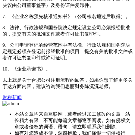
决议由公司董事签字）及身份证件复印件。
7、《企业名称预先核准通知书》（公司核名通过后取得）。
8、法律、行政法规和国务院决定规定设立公司必须报经批准
的，提交有关的批准文件或者许可证书复印件。
9、公司申请登记的经营范围中有法律、行政法规和国务院决
定规定必须在登记前报经批准的项目，提交有关的批准文件或
者许可证书复印件或许可证明。
10、《企业承诺书》。
以上就是关于合肥公司注册流程的回答，如果你想了解更多关
于这方面内容，建议咨询我们思丽财务陈沉沉老师。
财税新闻
本站文章均来自互联网，或者经过加工修改的文章，站
长精力有限，不可能每篇文章都逐字阅读。如有侵权文
章或者侵权的词语、语句，请立即联系我们删除.
如有对您造成不便，深感抱歉，我们痛恨一切侵权行