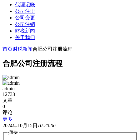
代理记账
公司注册
公司变更
公司注销
财税新闻
关于我们
首页
财税新闻
合肥公司注册流程
合肥公司注册流程
admin
12733
文章
0
评论
更多
2024年10月15日
10:20:06
摘要