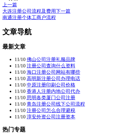
上一篇
大连注册公司流程及费用
下一篇
南通注册个体工商户流程
文章导航
最新文章
11/10
佛山公司注册礼服品牌
11/10
注册公司查询什么资料
11/10
海口注册公司网站有哪些
11/10
高明新注册公司办理电话
11/10
中原注册印刷公司价格
11/10
香港人注册内地公司代办
11/10
思明各类厦门公司注册
11/10
青岛注册公司线下公司流程
11/10
注册公司怎么合理避税
11/10
淳安外资公司注册资本
热门专题