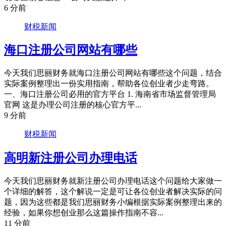
6 分前
财税新闻
海口注册公司网站有哪些
今天我们思丽财务就海口注册公司网站有哪些这个问题，结合
实际案例整理出一份实用指南，帮助各位创业者少走弯路。
一、海口注册公司必用的官方平台 1. 海南省市场监督管理局
官网 这是办理公司注册的核心官方平...
9 分前
财税新闻
高明新注册公司办理电话
今天我们思丽财务就新注册公司办理电话这个问题给大家做一
个详细的解答，这个解说一定是可让各位创业者解决实际的问
题，因为这些都是我们思丽财务小编根据实际案例整理出来的
经验，如果你想创业那么这篇操作指南不容...
11 分前