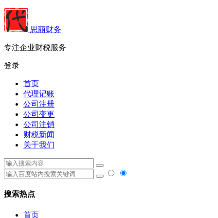
思丽财务
专注企业财税服务
登录
首页
代理记账
公司注册
公司变更
公司注销
财税新闻
关于我们
搜索热点
首页