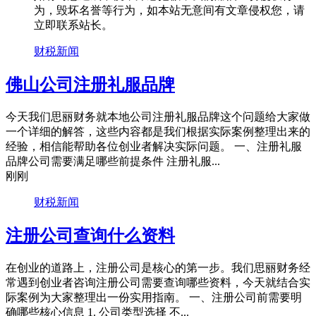
为，毁坏名誉等行为，如本站无意间有文章侵权您，请
立即联系站长。
财税新闻
佛山公司注册礼服品牌
今天我们思丽财务就本地公司注册礼服品牌这个问题给大家做
一个详细的解答，这些内容都是我们根据实际案例整理出来的
经验，相信能帮助各位创业者解决实际问题。 一、注册礼服
品牌公司需要满足哪些前提条件 注册礼服...
刚刚
财税新闻
注册公司查询什么资料
在创业的道路上，注册公司是核心的第一步。我们思丽财务经
常遇到创业者咨询注册公司需要查询哪些资料，今天就结合实
际案例为大家整理出一份实用指南。 一、注册公司前需要明
确哪些核心信息 1. 公司类型选择 不...