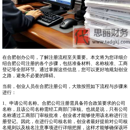
在合肥创办公司，了解注册流程至关重要。本文将为您详细介
绍合肥公司注册的各个步骤，包括准备材料、名称核准、工商
登记等全部环节。通过掌握这些信息，您可以更好地规划创业
之路，避免不必要的障碍。
当前，创业人员在合肥注册公司，大致按照如下流程与步骤来
进行：
1、申请公司名称。合肥公司注册需具备符合政策要求的公司
名称，且该公司名称需经工商部门审核。也就是说，只有公司
名称通过工商部门审核批准，创业者才能够使用该名称进行注
册登记。因此，在进行公司核名前，创业者最好提前对公司核
名规则以及核名注意事项进行详细把握，这样才能够确保该环