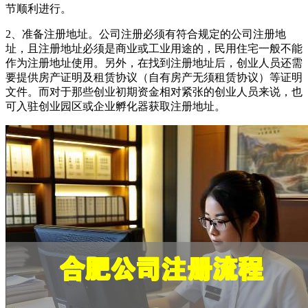
节顺利进行。
2、准备注册地址。公司注册必须有符合规定的公司注册地
址，且注册地址必须是商业或工业用途的，民用住宅一般不能
作为注册地址使用。另外，在找到注册地址后，创业人员还需
要提供房产证明及租赁协议（自有房产无须租赁协议）等证明
文件。而对于那些创业初期资金相对紧张的创业人员来说，也
可入驻创业园区或企业孵化器获取注册地址。