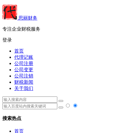
思丽财务
专注企业财税服务
登录
首页
代理记账
公司注册
公司变更
公司注销
财税新闻
关于我们
搜索热点
首页