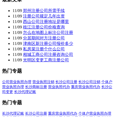
11/09
郑州注册公司所需手续
11/09
注册公司规定几年出资
11/09
西山公司注册地址是哪里
11/09
枝江注册公司价格查询
11/09
怎么在地图上标注公司注册
11/09
分居期间对方注册公司
11/09
津南区新注册公司报价多少
11/09
私房菜注册个什么公司
11/09
相城工商公司注册咨询公司
11/09
光明区变更工商注册公司
热门专题
公司营业执照办理
营业执照注销
长沙公司注册
长沙公司注销
个体户
营业执照办理
长沙商标注册
营业执照代办
重庆营业执照代办
长沙公
司变更
长沙代理记账
热门专题
长沙代理记账
长沙公司注册
重庆营业执照代办
个体户营业执照办理