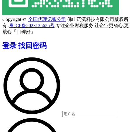
Copyright ©
全国代理记账公司
佛山沉沉科技有限公司版权所
有 .
粤ICP备2023135625号
专注企业财税服务 让企业更省心,更
放心「口碑好」
登录
找回密码