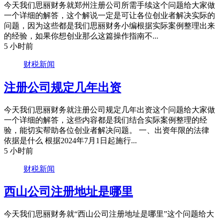
今天我们思丽财务就郑州注册公司所需手续这个问题给大家做
一个详细的解答，这个解说一定是可让各位创业者解决实际的
问题，因为这些都是我们思丽财务小编根据实际案例整理出来
的经验，如果你想创业那么这篇操作指南不...
5 小时前
财税新闻
注册公司规定几年出资
今天我们思丽财务就注册公司规定几年出资这个问题给大家做
一个详细的解答，这些内容都是我们结合实际案例整理的经
验，能切实帮助各位创业者解决问题。 一、出资年限的法律
依据是什么 根据2024年7月1日起施行...
5 小时前
财税新闻
西山公司注册地址是哪里
今天我们思丽财务就“西山公司注册地址是哪里”这个问题给大