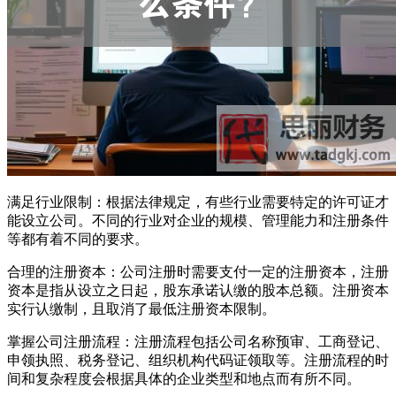
满足行业限制：根据法律规定，有些行业需要特定的许可证才
能设立公司。不同的行业对企业的规模、管理能力和注册条件
等都有着不同的要求。
合理的注册资本：公司注册时需要支付一定的注册资本，注册
资本是指从设立之日起，股东承诺认缴的股本总额。注册资本
实行认缴制，且取消了最低注册资本限制。
掌握公司注册流程：注册流程包括公司名称预审、工商登记、
申领执照、税务登记、组织机构代码证领取等。注册流程的时
间和复杂程度会根据具体的企业类型和地点而有所不同。