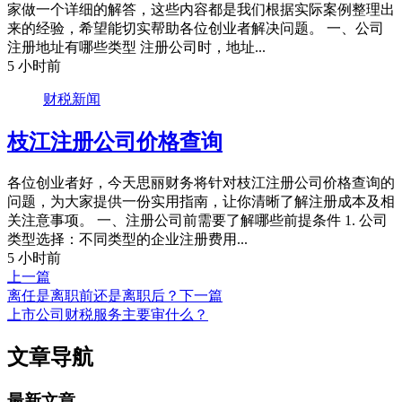
家做一个详细的解答，这些内容都是我们根据实际案例整理出
来的经验，希望能切实帮助各位创业者解决问题。 一、公司
注册地址有哪些类型 注册公司时，地址...
5 小时前
财税新闻
枝江注册公司价格查询
各位创业者好，今天思丽财务将针对枝江注册公司价格查询的
问题，为大家提供一份实用指南，让你清晰了解注册成本及相
关注意事项。 一、注册公司前需要了解哪些前提条件 1. 公司
类型选择：不同类型的企业注册费用...
5 小时前
上一篇
离任是离职前还是离职后？
下一篇
上市公司财税服务主要审什么？
文章导航
最新文章