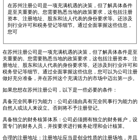
在苏州注册公司是一项充满机遇的决策，但了解具体条件
是至关重要的。您需要熟悉当地的政策要求，这包括注册
资本、注册地址、股东和法人代表的身份要求等。还涉及
到行业许可和税务登记等细节。通过全面掌握这些信息，
您可
在苏州注册公司是一项充满机遇的决策，但了解具体条件是至
关重要的。您需要熟悉当地的政策要求，这包括注册资本、注
册地址、股东和法人代表的身份要求等。还涉及到行业许可和
税务登记等细节。通过全面掌握这些信息，您可以为公司注册
做好充分准备，并在苏州这个充满活力的市场中迈出第一步。
如果您想在苏州注册公司，以下是一些必要的条件：
具备完全民事行为能力：公司必须由具有完全民事行为能力的
自然人或法人来设立。否则将不予注册登记。
具备独立的财务核算体系：公司必须拥有独立的财务账户，设
置专门的财务人员，并按要求进行账务处理和会计核算。
合理的注册地址：注册地址应当是创业性质的注册场地，并且