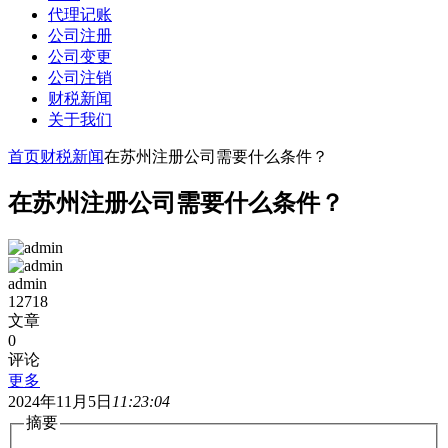
代理记账
公司注册
公司变更
公司注销
财税新闻
关于我们
首页
财税新闻
在苏州注册公司需要什么条件？
在苏州注册公司需要什么条件？
admin
12718
文章
0
评论
更多
2024年11月5日
11:23:04
摘要