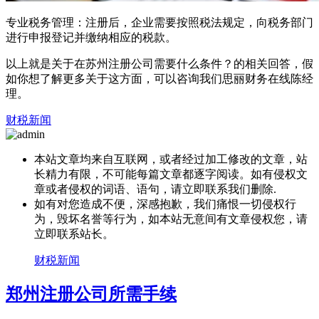
专业税务管理：注册后，企业需要按照税法规定，向税务部门
进行申报登记并缴纳相应的税款。
以上就是关于在苏州注册公司需要什么条件？的相关回答，假
如你想了解更多关于这方面，可以咨询我们思丽财务在线陈经
理。
财税新闻
本站文章均来自互联网，或者经过加工修改的文章，站
长精力有限，不可能每篇文章都逐字阅读。如有侵权文
章或者侵权的词语、语句，请立即联系我们删除.
如有对您造成不便，深感抱歉，我们痛恨一切侵权行
为，毁坏名誉等行为，如本站无意间有文章侵权您，请
立即联系站长。
财税新闻
郑州注册公司所需手续