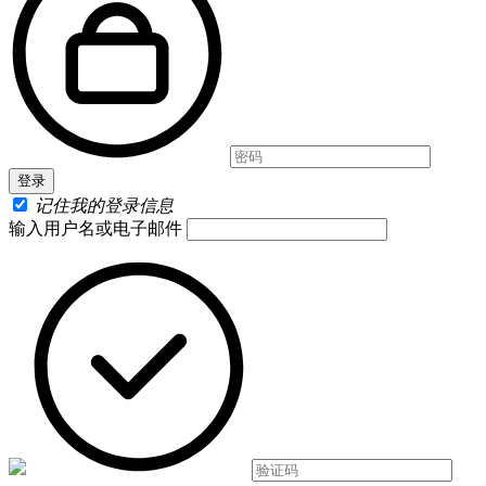
记住我的登录信息
输入用户名或电子邮件