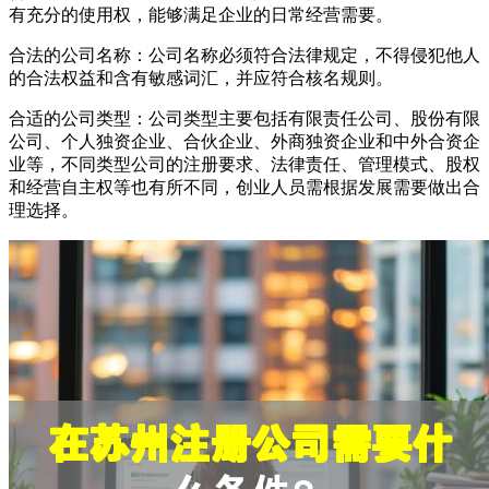
有充分的使用权，能够满足企业的日常经营需要。
合法的公司名称：公司名称必须符合法律规定，不得侵犯他人
的合法权益和含有敏感词汇，并应符合核名规则。
合适的公司类型：公司类型主要包括有限责任公司、股份有限
公司、个人独资企业、合伙企业、外商独资企业和中外合资企
业等，不同类型公司的注册要求、法律责任、管理模式、股权
和经营自主权等也有所不同，创业人员需根据发展需要做出合
理选择。