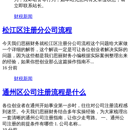
立即联系站长。
财税新闻
松江区注册分公司流程
今天我们思丽财务就松江区注册分公司流程这个问题给大家做
一个详细的解答，这个解说一定是可让各位创业者解决实际的
问题，因为这些都是我们思丽财务小编根据实际案例整理出来
的经验，如果你想创业那么这篇操作指南不...
16 分前
财税新闻
通州区公司注册流程是什么
各位创业者在通州开始事业第一步时，往往对公司注册流程感
到迷茫。今天我们思丽财务结合多年实操经验，为大家梳理出
一套清晰的通州公司注册指南，让你少走弯路。 一、通州公
司注册的前提条件有哪些 1. 公司名称...
19 分前