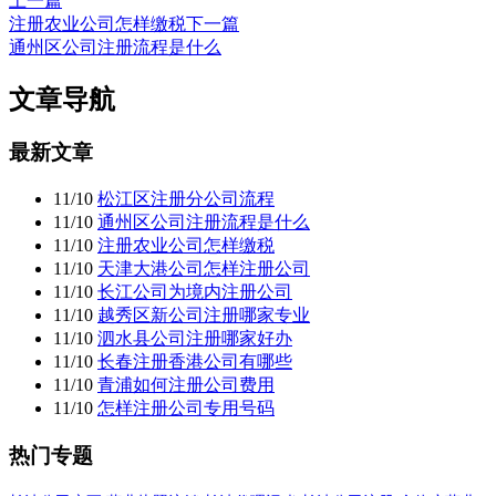
上一篇
注册农业公司怎样缴税
下一篇
通州区公司注册流程是什么
文章导航
最新文章
11/10
松江区注册分公司流程
11/10
通州区公司注册流程是什么
11/10
注册农业公司怎样缴税
11/10
天津大港公司怎样注册公司
11/10
长江公司为境内注册公司
11/10
越秀区新公司注册哪家专业
11/10
泗水县公司注册哪家好办
11/10
长春注册香港公司有哪些
11/10
青浦如何注册公司费用
11/10
怎样注册公司专用号码
热门专题