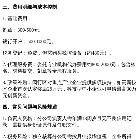
三、费用明细与成本控制
1. 基础费用：
刻章：300-500元。
银行开户：500-1000元。
税务登记：免费，但需购买税控设备（约480元）。
2. 代理服务费：委托专业机构代办费用约800-2000元，包含核
名、材料提交、刻章等全流程服务。
3. 政策补贴：闵行区对重点产业企业提供多项扶持，如高新技
术企业首次认定奖励25万元，科技型中小企业可申请最高30万
元创新资金。
四、常见问题与风险规避
1. 负责人资格：分公司负责人需年满18周岁且无不良信用记
录，需提供身份证原件及任职文件。
2. 税务风险：独立核算分公司需按月申报增值税、企业所得