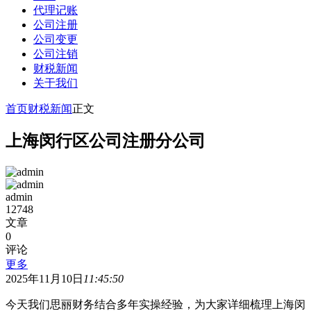
代理记账
公司注册
公司变更
公司注销
财税新闻
关于我们
首页
财税新闻
正文
上海闵行区公司注册分公司
admin
12748
文章
0
评论
更多
2025年11月10日
11:45:50
今天我们思丽财务结合多年实操经验，为大家详细梳理上海闵