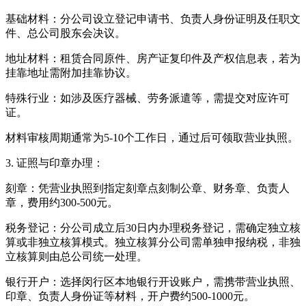
基础材料：分公司设立登记申请书、负责人身份证明及任职文
件、总公司股东会决议。
地址材料：租赁合同原件、房产证复印件及产权信息表，若为
挂靠地址需附加挂靠协议。
特殊行业：如涉及医疗器械、劳务派遣等，需提交对应许可
证。
材料审核周期通常为5-10个工作日，通过后可领取营业执照。
3. 证照与印章办理：
刻章：凭营业执照到指定刻章点刻制公章、财务章、负责人
章，费用约300-500元。
税务登记：分公司成立后30日内办理税务登记，需确定独立核
算或非独立核算模式。独立核算分公司需单独申报纳税，非独
立核算则由总公司统一处理。
银行开户：选择闵行区本地银行开设账户，需携带营业执照、
印章、负责人身份证等材料，开户费约500-1000元。