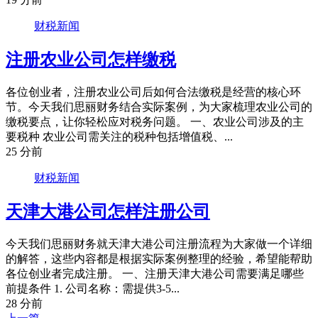
财税新闻
注册农业公司怎样缴税
各位创业者，注册农业公司后如何合法缴税是经营的核心环
节。今天我们思丽财务结合实际案例，为大家梳理农业公司的
缴税要点，让你轻松应对税务问题。 一、农业公司涉及的主
要税种 农业公司需关注的税种包括增值税、...
25 分前
财税新闻
天津大港公司怎样注册公司
今天我们思丽财务就天津大港公司注册流程为大家做一个详细
的解答，这些内容都是根据实际案例整理的经验，希望能帮助
各位创业者完成注册。 一、注册天津大港公司需要满足哪些
前提条件 1. 公司名称：需提供3-5...
28 分前