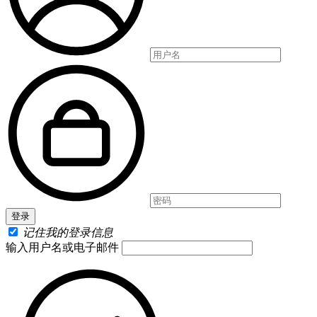
记住我的登录信息
输入用户名或电子邮件