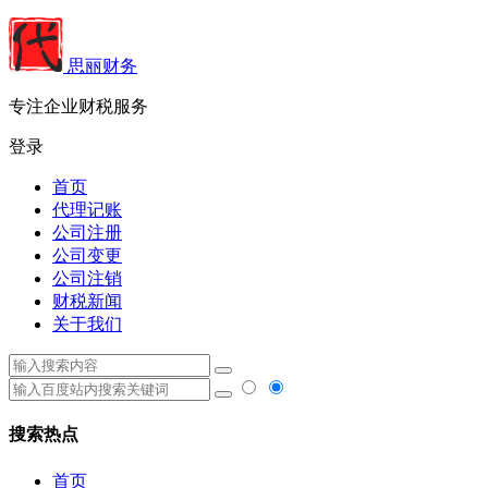
思丽财务
专注企业财税服务
登录
首页
代理记账
公司注册
公司变更
公司注销
财税新闻
关于我们
搜索热点
首页